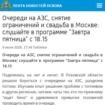
Очереди на АЗС, снятие
ограничений и свадьба в Москве:
слушайте в программе "Завтра
пятница" с 18.15
Паблики
9 июля 2026, 17:49
Очереди на АЗС, снятие ограничений и свадьба в
Москве: слушайте в программе "Завтра пятница" с
18.15
Поделились на чет и нечет. В Псковской области
решили бороться с очередями на АЗС, разделив
потоки. Изучаем опыт решения проблем с топливом
в других регионах, читаем чаты тех, кто по-прежнему
"ищет бенз" и удивляемся привычке псковичей
проводить время в очереди.