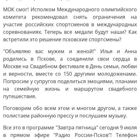
МОК смог! Исполком Международного олимпийского
комитета рекомендовал снять ограничения на
участие российских спортсменов в международных
соревнованиях. Теперь все медали будут наши? Как
встретили это решение псковские спортсмены?
"Объявляю вас мужем и женой!" Илья и Анна
родились в Пскове, а соединили свои сердца в
Москве на Свадебном фестивале в День семьи, любви
и верности, вместе со 150 другими молодоженами.
Попросим у супругов поделиться эмоциями, планами
на семейную жизнь и маршрутом свадебного
путешествия.
Поговорим обо всем этом и многом другом, а также
полистаем районную прессу и послушаем музыку.
Все это в программе "Завтра пятница" сегодня 9 июля
в прямом эфире "Радио России-Псков"! Телефон