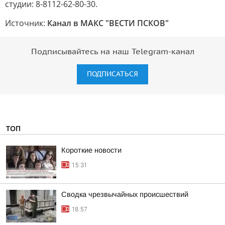
студии: 8-8112-62-80-30.
Источник:
Канал в МАКС "ВЕСТИ ПСКОВ"
Подписывайтесь на наш Telegram-канал
ПОДПИСАТЬСЯ
ТОП
Короткие новости
15:31
Сводка чрезвычайных происшествий
18:57