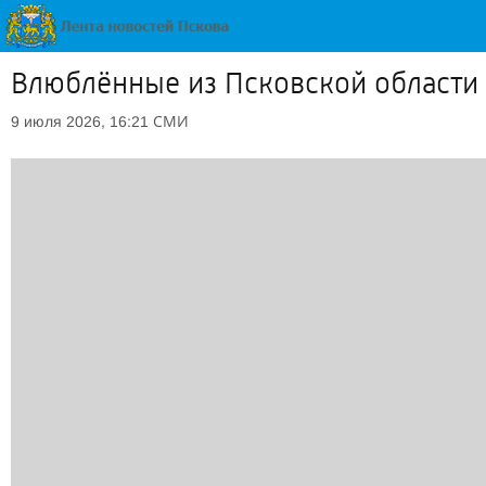
Влюблённые из Псковской области
СМИ
9 июля 2026, 16:21