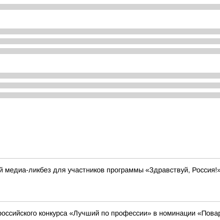
 медиа-ликбез для участников программы «Здравствуй, Россия!
оссийского конкурса «Лучший по профессии» в номинации «Пова