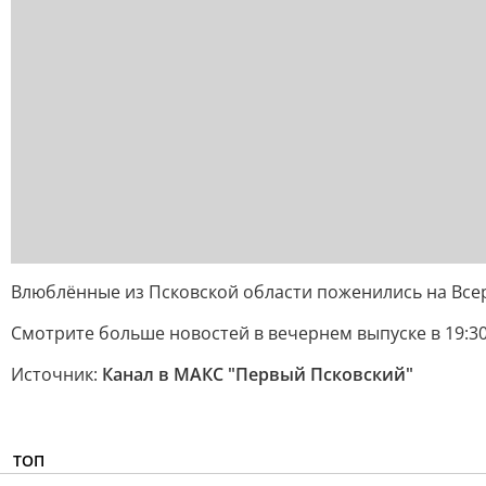
Влюблённые из Псковской области поженились на Всер
Смотрите больше новостей в вечернем выпуске в 19:3
Источник:
Канал в МАКС "Первый Псковский"
ТОП