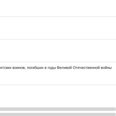
етских воинов, погибших в годы Великой Отечественной войны