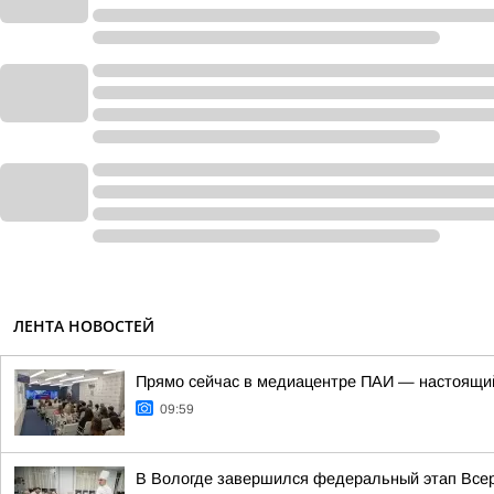
ЛЕНТА НОВОСТЕЙ
Прямо сейчас в медиацентре ПАИ — настоящий
09:59
В Вологде завершился федеральный этап Всер