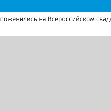
 поженились на Всероссийском сва