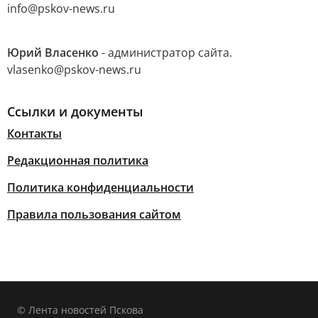
info@pskov-news.ru
Юрий Власенко
- администратор сайта.
vlasenko@pskov-news.ru
Ссылки и документы
Контакты
Редакционная политика
Политика конфиденциальности
Правила пользования сайтом
© Лента новостей Пскова