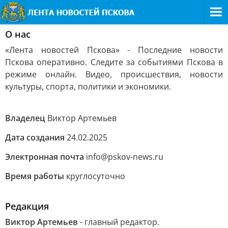
О нас
«Лента новостей Пскова» - Последние новости
Пскова оперативно. Следите за событиями Пскова в
режиме онлайн. Видео, происшествия, новости
культуры, спорта, политики и экономики.
Владелец
Виктор Артемьев
Дата создания
24.02.2025
Электронная почта
info@pskov-news.ru
Время работы
круглосуточно
Редакция
Виктор Артемьев
- главный редактор.