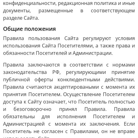
конфиденциальности, редакционная политика и иные
документы, размещенные в соответствующем
разделе Сайта.
Общие положения
Правила пользования Сайта регулируют условия
использования Сайта Посетителями, а также права и
обязанности Посетителей и Администрации.
Правила заключаются в соответствии с нормами
законодательства РФ, регулирующими принятие
публичной оферты конклюдентными действиями.
Правила считаются акцептироваными с момента их
принятия Посетителем. Осуществление Посетителем
доступа к Сайту означает, что Посетитель полностью
и безоговорочно принял Правила. Правила
обязательны для исполнения Посетителем и
Администрацией с момента их заключения. Если
Посетитель не согласен с Правилами, он не вправе