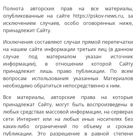
Полнота авторских прав на все материалы,
опубликованные на сайте https://pskov-news.ru, за
исключением случаев, особо оговоренных ниже,
принадлежит Сайту.
Исключения составляют случаи прямой перепечатки
на нашем сайте информации третьих лиц (в данном
случае под материалом указан источник
информации), в отношении которой Сайту
принадлежит лишь право публикации. По всем
вопросам использования указанных Материалов
необходимо обратиться непосредственно к ним.
Все материалы, авторские права на которые
принадлежат Сайту, могут быть воспроизведены в
любых средствах массовой информации, на серверах
сети Интернет или на любых иных носителях без
каких-либо ограничений по объему и срокам
публикации. Это разрешение в равной степени