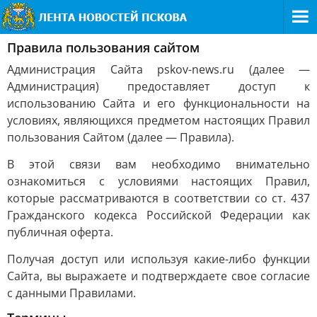
Правила пользования сайтом
Администрация Сайта pskov-news.ru (далее —
Администрация) предоставляет доступ к
использованию Сайта и его функциональности на
условиях, являющихся предметом настоящих Правил
пользования Сайтом (далее — Правила).
В этой связи вам необходимо внимательно
ознакомиться с условиями настоящих Правил,
которые рассматриваются в соответствии со ст. 437
Гражданского кодекса Российской Федерации как
публичная оферта.
Получая доступ или используя какие-либо функции
Сайта, вы выражаете и подтверждаете свое согласие
с данными Правилами.