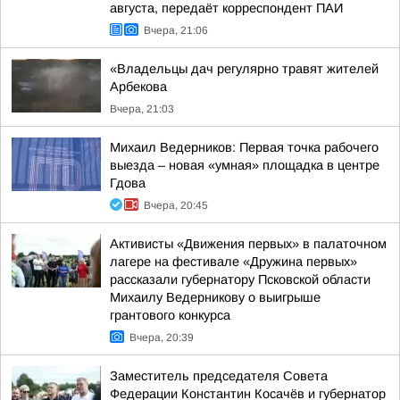
августа, передаёт корреспондент ПАИ
Вчера, 21:06
«Владельцы дач регулярно травят жителей
Арбекова
Вчера, 21:03
Михаил Ведерников: Первая точка рабочего
выезда – новая «умная» площадка в центре
Гдова
Вчера, 20:45
Активисты «Движения первых» в палаточном
лагере на фестивале «Дружина первых»
рассказали губернатору Псковской области
Михаилу Ведерникову о выигрыше
грантового конкурса
Вчера, 20:39
Заместитель председателя Совета
Федерации Константин Косачёв и губернатор