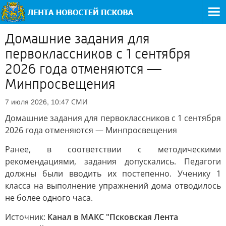
Домашние задания для
первоклассников с 1 сентября
2026 года отменяются —
Минпросвещения
СМИ
7 июля 2026, 10:47
Домашние задания для первоклассников с 1 сентября
2026 года отменяются — Минпросвещения
Ранее, в соответствии с методическими
рекомендациями, задания допускались. Педагоги
должны были вводить их постепенно. Ученику 1
класса на выполнение упражнений дома отводилось
не более одного часа.
Источник:
Канал в МАКС "Псковская Лента