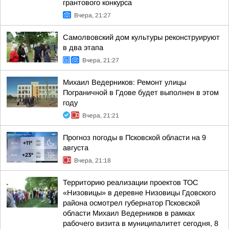
грантового конкурса
Вчера, 21:27
Самолвовский дом культуры реконструируют
в два этапа
Вчера, 21:27
Михаил Ведерников: Ремонт улицы
Пограничной в Гдове будет выполнен в этом
году
Вчера, 21:21
Прогноз погоды в Псковской области на 9
августа
Вчера, 21:18
Территорию реализации проектов ТОС
«Низовицы» в деревне Низовицы Гдовского
района осмотрел губернатор Псковской
области Михаил Ведерников в рамках
рабочего визита в муниципалитет сегодня, 8