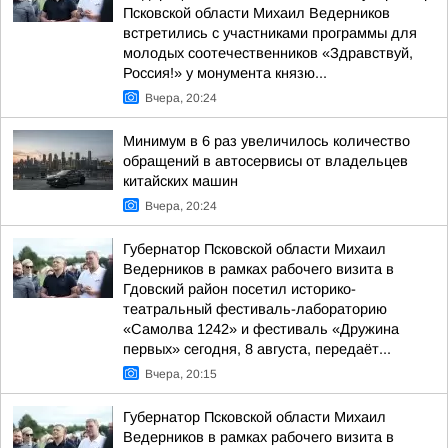
Псковской области Михаил Ведерников
встретились с участниками программы для
молодых соотечественников «Здравствуй,
Россия!» у монумента князю...
Вчера, 20:24
Минимум в 6 раз увеличилось количество
обращений в автосервисы от владельцев
китайских машин
Вчера, 20:24
Губернатор Псковской области Михаил
Ведерников в рамках рабочего визита в
Гдовский район посетил историко-
театральный фестиваль-лабораторию
«Самолва 1242» и фестиваль «Дружина
первых» сегодня, 8 августа, передаёт...
Вчера, 20:15
Губернатор Псковской области Михаил
Ведерников в рамках рабочего визита в