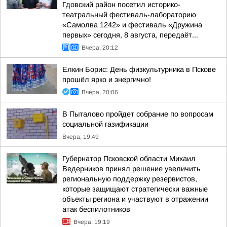
Гдовский район посетил историко-
театральный фестиваль-лабораторию
«Самолва 1242» и фестиваль «Дружина
первых» сегодня, 8 августа, передаёт...
Вчера, 20:12
Елкин Борис: День физкультурника в Пскове
прошёл ярко и энергично!
Вчера, 20:06
В Пыталово пройдет собрание по вопросам
социальной газификации
Вчера, 19:49
Губернатор Псковской области Михаил
Ведерников принял решение увеличить
региональную поддержку резервистов,
которые защищают стратегически важные
объекты региона и участвуют в отражении
атак беспилотников
Вчера, 19:19