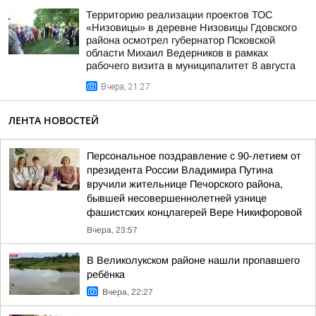
Территорию реализации проектов ТОС
«Низовицы» в деревне Низовицы Гдовского
района осмотрел губернатор Псковской
области Михаил Ведерников в рамках
рабочего визита в муниципалитет 8 августа
Вчера, 21:27
ЛЕНТА НОВОСТЕЙ
Персональное поздравление с 90-летием от
президента России Владимира Путина
вручили жительнице Печорского района,
бывшей несовершеннолетней узнице
фашистских концлагерей Вере Никифоровой
Вчера, 23:57
В Великолукском районе нашли пропавшего
ребёнка
Вчера, 22:27