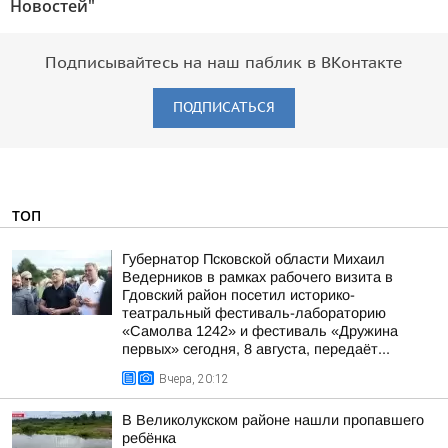
Новостей"
Подписывайтесь на наш паблик в ВКонтакте
ПОДПИСАТЬСЯ
ТОП
Губернатор Псковской области Михаил
Ведерников в рамках рабочего визита в
Гдовский район посетил историко-
театральный фестиваль-лабораторию
«Самолва 1242» и фестиваль «Дружина
первых» сегодня, 8 августа, передаёт...
Вчера, 20:12
В Великолукском районе нашли пропавшего
ребёнка