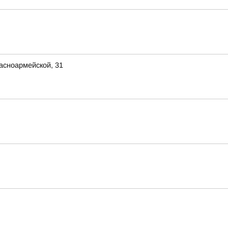
асноармейской, 31