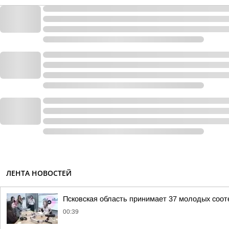
ЛЕНТА НОВОСТЕЙ
Псковская область принимает 37 молодых сооте
00:39