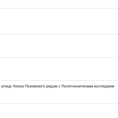
а улице Леона Поземского рядом с Политехническим колледжем