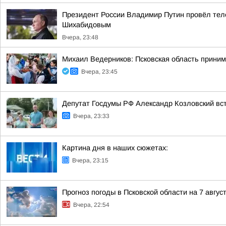
Президент России Владимир Путин провёл тел
Шихабидовым
Вчера, 23:48
Михаил Ведерников: Псковская область принима
Вчера, 23:45
Депутат Госдумы РФ Александр Козловский вст
Вчера, 23:33
Картина дня в наших сюжетах:
Вчера, 23:15
Прогноз погоды в Псковской области на 7 авгус
Вчера, 22:54