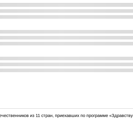
чественников из 11 стран, приехавших по программе «Здравству