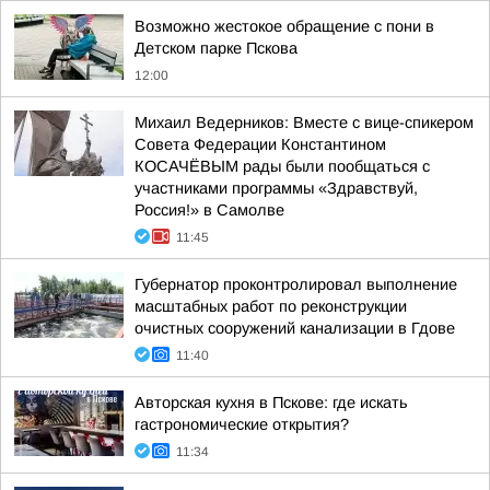
Возможно жестокое обращение с пони в
Детском парке Пскова
12:00
Михаил Ведерников: Вместе с вице-спикером
Совета Федерации Константином
КОСАЧЁВЫМ рады были пообщаться с
участниками программы «Здравствуй,
Россия!» в Самолве
11:45
Губернатор проконтролировал выполнение
масштабных работ по реконструкции
очистных сооружений канализации в Гдове
11:40
Авторская кухня в Пскове: где искать
гастрономические открытия?
11:34