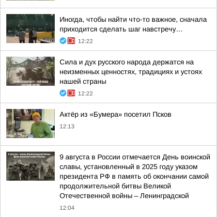
Иногда, чтобы найти что-то важное, сначала
приходится сделать шаг навстречу…
12:22
Сила и дух русского народа держатся на
неизменных ценностях, традициях и устоях
нашей страны
12:22
Актёр из «Бумера» посетил Псков
12:13
9 августа в России отмечается День воинской
славы, установленный в 2025 году указом
президента РФ в память об окончании самой
продолжительной битвы Великой
Отечественной войны – Ленинградской
12:04