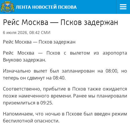
Рейс Москва — Псков задержан
СМИ
6 июля 2026, 08:42
Рейс Москва — Псков задержан
Рейс Москва — Псков с вылетом из аэропорта
Внуково задержан.
Изначально вылет был запланирован на 08:00, но
теперь он сдвинут на 08:40.
Соответственно, прибытие в Псков также ожидается
позже намеченного времени. Ранее мы планировали
приземлиться в 09:25.
Напоминаем, что ночью в Пскове был введен режим
беспилотной опасности.