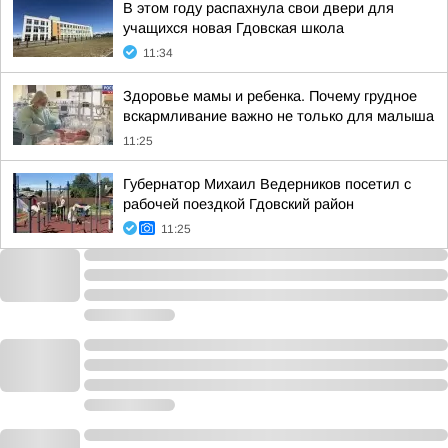
В этом году распахнула свои двери для
учащихся новая Гдовская школа
11:34
Здоровье мамы и ребенка. Почему грудное
вскармливание важно не только для малыша
11:25
Губернатор Михаил Ведерников посетил с
рабочей поездкой Гдовский район
11:25