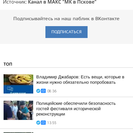
Источник:
Канал в МАКС "МК в Пскове"
Подписывайтесь на наш паблик в ВКонтакте
ПОДПИСАТЬСЯ
ТОП
Владимир Джабаров: Есть вещи, которые в
жизни нужно обязательно попробовать
08:36
Полицейские обеспечили безопасность
гостей фестиваля исторической
реконструкции
13:55