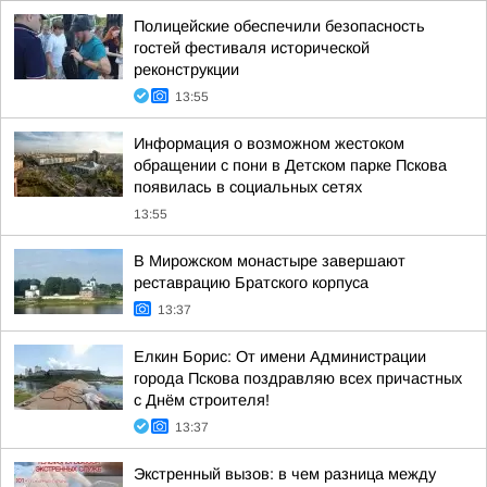
Полицейские обеспечили безопасность
гостей фестиваля исторической
реконструкции
13:55
Информация о возможном жестоком
обращении с пони в Детском парке Пскова
появилась в социальных сетях
13:55
В Мирожском монастыре завершают
реставрацию Братского корпуса
13:37
Елкин Борис: От имени Администрации
города Пскова поздравляю всех причастных
с Днём строителя!
13:37
Экстренный вызов: в чем разница между