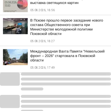
выставка светящихся картин
05.08.2026, 18:56
В Пскове прошло первое заседание нового
состава Общественного совета при
Министерстве молодежной политики
Псковской области
05.08.2026, 18:27
Международная Вахта Памяти "Невельский
фронт – 2026" стартовала в Псковской
области
05.08.2026, 17:49