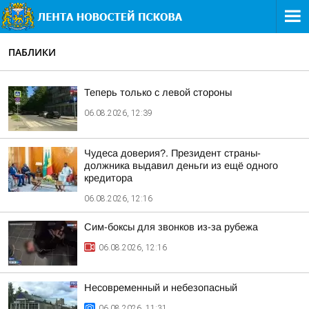
ПАБЛИКИ
Теперь только с левой стороны
06.08.2026, 12:39
Чудеса доверия?. Президент страны-
должника выдавил деньги из ещё одного
кредитора
06.08.2026, 12:16
Сим-боксы для звонков из-за рубежа
06.08.2026, 12:16
Несовременный и небезопасный
06.08.2026, 11:31