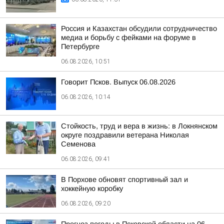
Россия и Казахстан обсудили сотрудничество
медиа и борьбу с фейками на форуме в
Петербурге
06.08.2026, 10:51
Говорит Псков. Выпуск 06.08.2026
06.08.2026, 10:14
Стойкость, труд и вера в жизнь: в Локнянском
округе поздравили ветерана Николая
Семенова
06.08.2026, 09:41
В Порхове обновят спортивный зал и
хоккейную коробку
06.08.2026, 09:20