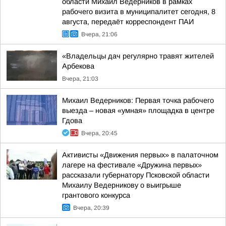
области Михаил Ведерников в рамках
рабочего визита в муниципалитет сегодня, 8
августа, передаёт корреспондент ПАИ
Вчера, 21:06
«Владельцы дач регулярно травят жителей
Арбекова
Вчера, 21:03
Михаил Ведерников: Первая точка рабочего
выезда – новая «умная» площадка в центре
Гдова
Вчера, 20:45
Активисты «Движения первых» в палаточном
лагере на фестивале «Дружина первых»
рассказали губернатору Псковской области
Михаилу Ведерникову о выигрыше
грантового конкурса
Вчера, 20:39