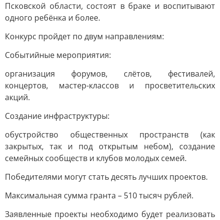
Псковской области, состоят в браке и воспитывают
одного ребёнка и более.
Конкурс пройдет по двум направлениям:
Событийные мероприятия:
организация форумов, слётов, фестивалей,
концертов, мастер-классов и просветительских
акций.
Создание инфраструктуры:
обустройство общественных пространств (как
закрытых, так и под открытым небом), создание
семейных сообществ и клубов молодых семей.
Победителями могут стать десять лучших проектов.
Максимальная сумма гранта – 510 тысяч рублей.
Заявленные проекты необходимо будет реализовать