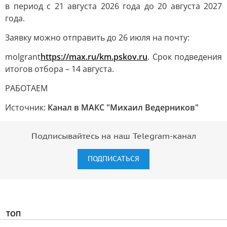
в период с 21 августа 2026 года до 20 августа 2027
года.
Заявку можно отправить до 26 июля на почту:
molgrant
https://max.ru/km.pskov.ru
. Срок подведения
итогов отбора – 14 августа.
РАБОТАЕМ
Источник:
Канал в МАКС "Михаил Ведерников"
Подписывайтесь на наш Telegram-канал
ПОДПИСАТЬСЯ
ТОП