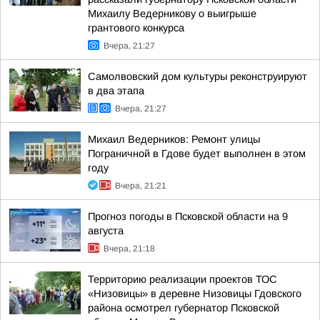
Михаилу Ведерникову о выигрыше
грантового конкурса
Вчера, 21:27
Самолвовский дом культуры реконструируют
в два этапа
Вчера, 21:27
Михаил Ведерников: Ремонт улицы
Пограничной в Гдове будет выполнен в этом
году
Вчера, 21:21
Прогноз погоды в Псковской области на 9
августа
Вчера, 21:18
Территорию реализации проектов ТОС
«Низовицы» в деревне Низовицы Гдовского
района осмотрел губернатор Псковской