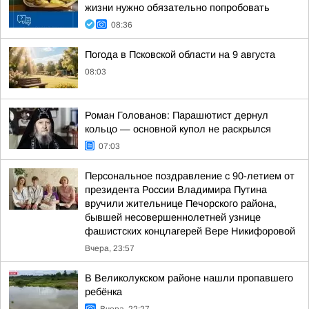
жизни нужно обязательно попробовать
08:36
Погода в Псковской области на 9 августа
08:03
Роман Голованов: Парашютист дернул
кольцо — основной купол не раскрылся
07:03
Персональное поздравление с 90-летием от
президента России Владимира Путина
вручили жительнице Печорского района,
бывшей несовершеннолетней узнице
фашистских концлагерей Вере Никифоровой
Вчера, 23:57
В Великолукском районе нашли пропавшего
ребёнка