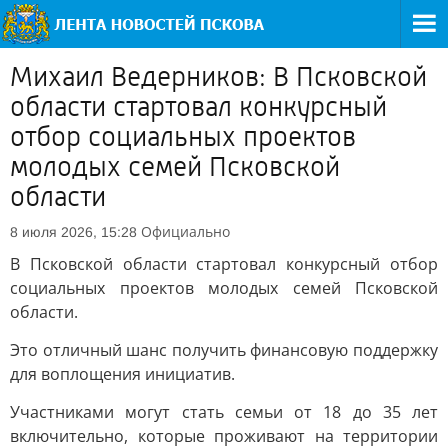
Михаил Ведерников: В Псковской
области стартовал конкурсный
отбор социальных проектов
молодых семей Псковской
области
Официально
8 июля 2026, 15:28
В Псковской области стартовал конкурсный отбор
социальных проектов молодых семей Псковской
области.
Это отличный шанс получить финансовую поддержку
для воплощения инициатив.
Участниками могут стать семьи от 18 до 35 лет
включительно, которые проживают на территории