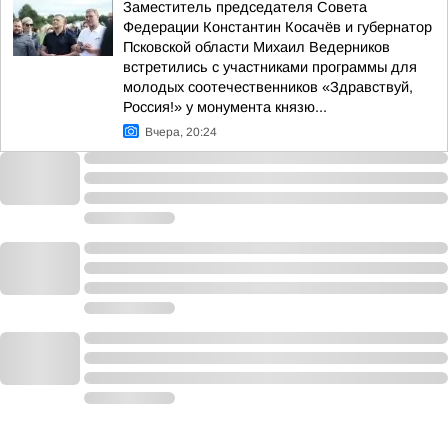
Заместитель председателя Совета
Федерации Константин Косачёв и губернатор
Псковской области Михаил Ведерников
встретились с участниками программы для
молодых соотечественников «Здравствуй,
Россия!» у монумента князю...
Вчера, 20:24