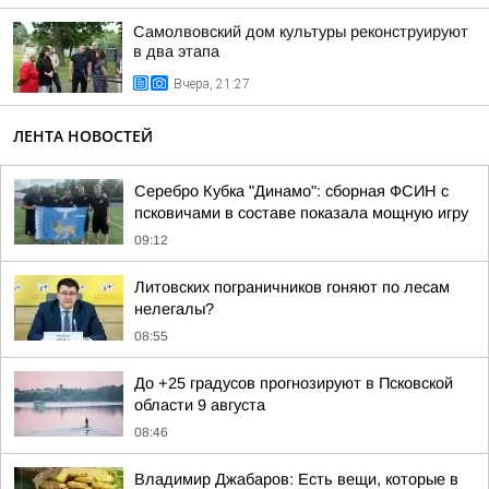
Самолвовский дом культуры реконструируют
в два этапа
Вчера, 21:27
ЛЕНТА НОВОСТЕЙ
Серебро Кубка "Динамо": сборная ФСИН с
псковичами в составе показала мощную игру
09:12
Литовских пограничников гоняют по лесам
нелегалы?
08:55
До +25 градусов прогнозируют в Псковской
области 9 августа
08:46
Владимир Джабаров: Есть вещи, которые в