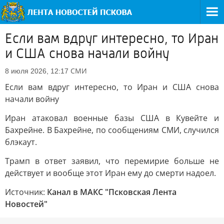
Если вам вдруг интересно, то Иран
и США снова начали войну
СМИ
8 июля 2026, 12:17
Если вам вдруг интересно, то Иран и США снова
начали войну
Иран атаковал военные базы США в Кувейте и
Бахрейне. В Бахрейне, по сообщениям СМИ, случился
блэкаут.
Трамп в ответ заявил, что перемирие больше не
действует и вообще этот Иран ему до смерти надоел.
Источник:
Канал в МАКС "Псковская Лента
Новостей"