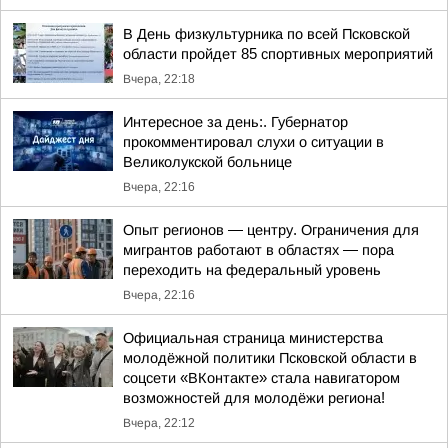
В День физкультурника по всей Псковской
области пройдет 85 спортивных мероприятий
Вчера, 22:18
Интересное за день:. Губернатор
прокомментировал слухи о ситуации в
Великолукской больнице
Вчера, 22:16
Опыт регионов — центру. Ограничения для
мигрантов работают в областях — пора
переходить на федеральный уровень
Вчера, 22:16
Официальная страница министерства
молодёжной политики Псковской области в
соцсети «ВКонтакте» стала навигатором
возможностей для молодёжи региона!
Вчера, 22:12