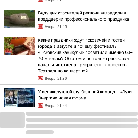
Ведущих строителей региона наградили в
преддверии профессионального праздника
Вчера, 21:45
Какие праздники ждут псковичей и гостей
города в августе и почему фестиваль
«Псковские каникулы» посвятили именно 60–
70-м годам? Об этом и не только рассказал
начальник отдела приоритетных проектов
Театрально-концертной...
Вчера, 21:36
У великолукской футбольной команды «Луки-
Энергия» новая форма
Вчера, 21:24