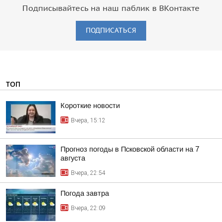
Подписывайтесь на наш паблик в ВКонтакте
ПОДПИСАТЬСЯ
ТОП
Короткие новости
Вчера, 15:12
Прогноз погоды в Псковской области на 7
августа
Вчера, 22:54
Погода завтра
Вчера, 22:09