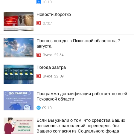
10:10
Новости.Коротко
07:07
Прогноз погоды в Псковской области на 7
августа
Вчера, 22:54
Погода завтра
Вчера, 22:09
Программа догазификации работает по всей
Псковской области
09:10
Если Вы узнали о том, что средства Ваших
пенсионных накоплений переведены без
Вашего согласия из Социального фонда