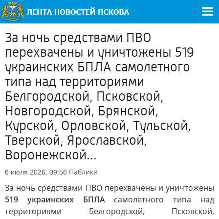
За ночь средствами ПВО
перехвачены и уничтожены 519
украинских БПЛА самолетного
типа над территориями
Белгородской, Псковской,
Новгородской, Брянской,
Курской, Орловской, Тульской,
Тверской, Ярославской,
Воронежской...
Паблики
6 июля 2026, 09:56
За ночь средствами ПВО перехвачены и уничтожены
519 украинских БПЛА
самолетного типа над
территориями Белгородской, Псковской,