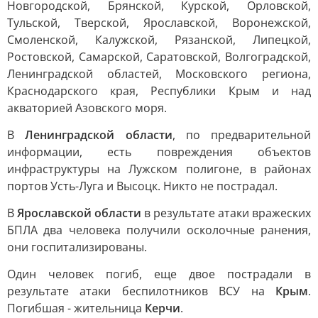
Новгородской, Брянской, Курской, Орловской,
Тульской, Тверской, Ярославской, Воронежской,
Смоленской, Калужской, Рязанской, Липецкой,
Ростовской, Самарской, Саратовской, Волгоградской,
Ленинградской областей, Московского региона,
Краснодарского края, Республики Крым и над
акваторией Азовского моря.
В
Ленинградской области
, по предварительной
информации, есть повреждения объектов
инфраструктуры на Лужском полигоне, в районах
портов Усть-Луга и Высоцк. Никто не пострадал.
В
Ярославской области
в результате атаки вражеских
БПЛА два человека получили осколочные ранения,
они госпитализированы.
Один человек погиб, еще двое пострадали в
результате атаки беспилотников ВСУ на
Крым
.
Погибшая - жительница
Керчи
.