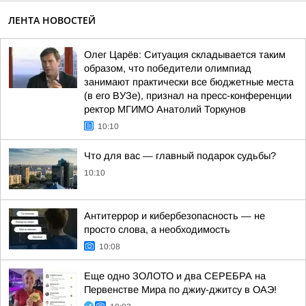
ЛЕНТА НОВОСТЕЙ
Олег Царёв: Ситуация складывается таким
образом, что победители олимпиад
занимают практически все бюджетные места
(в его ВУЗе), признал на пресс-конференции
ректор МГИМО Анатолий Торкунов
10:10
Что для вас — главный подарок судьбы?
10:10
Антитеррор и кибербезопасность — не
просто слова, а необходимость
10:08
Еще одно ЗОЛОТО и два СЕРЕБРА на
Первенстве Мира по джиу-джитсу в ОАЭ!