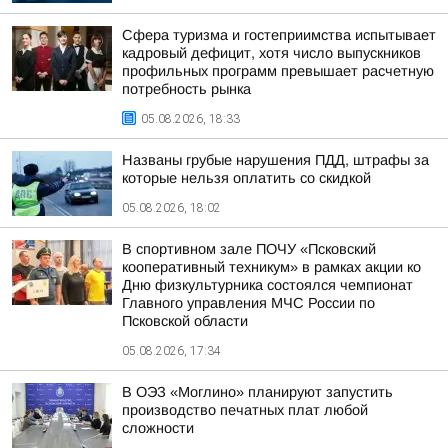
Сфера туризма и гостеприимства испытывает
кадровый дефицит, хотя число выпускников
профильных программ превышает расчетную
потребность рынка
05.08.2026, 18:33
Названы грубые нарушения ПДД, штрафы за
которые нельзя оплатить со скидкой
05.08.2026, 18:02
В спортивном зале ПОЧУ «Псковский
кооперативный техникум» в рамках акции ко
Дню физкультурника состоялся чемпионат
Главного управления МЧС России по
Псковской области
05.08.2026, 17:34
В ОЭЗ «Моглино» планируют запустить
производство печатных плат любой
сложности