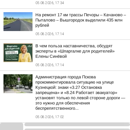
05.08.2026, 17:34
На ремонт 17 км трассы Печоры – Качаново –
Пыталово – Вышгородок выделили 435 млн
рублей
05.08.2026, 17:14
В чем польза наставничества, обсудят
эксперты в «Шпаргалке для родителей»
Елены Синёвой
05.08.2026, 17:14
Администрация города Пскова
прокомментировала ситуацию на улице
Кузнецкой: знаки «3.27 Остановка
запрещена» и «8.24 Работает эвакуатор»
установят только по левой стороне дороги —
это нужно для обеспечения
беспрепятственного...
05.08.2026, 17:02