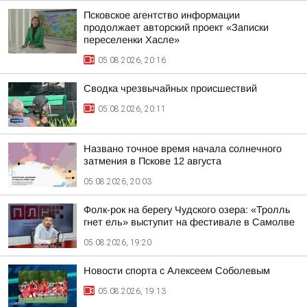
Псковское агентство информации
продолжает авторский проект «Записки
переселенки Хасле»
05.08.2026, 20:16
Сводка чрезвычайных происшествий
05.08.2026, 20:11
Названо точное время начала солнечного
затмения в Пскове 12 августа
05.08.2026, 20:03
Фолк-рок на берегу Чудского озера: «Тролль
гнет ель» выступит на фестивале в Самолве
05.08.2026, 19:20
Новости спорта с Алексеем Соболевым
05.08.2026, 19:13