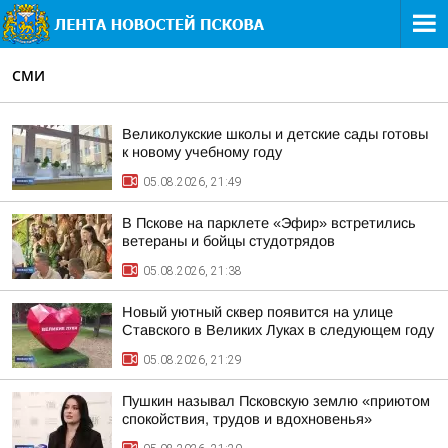
СМИ
Великолукские школы и детские сады готовы
к новому учебному году
05.08.2026, 21:49
В Пскове на парклете «Эфир» встретились
ветераны и бойцы студотрядов
05.08.2026, 21:38
Новый уютный сквер появится на улице
Ставского в Великих Луках в следующем году
05.08.2026, 21:29
Пушкин называл Псковскую землю «приютом
спокойствия, трудов и вдохновенья»