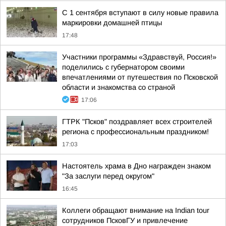
С 1 сентября вступают в силу новые правила
маркировки домашней птицы
17:48
Участники программы «Здравствуй, Россия!»
поделились с губернатором своими
впечатлениями от путешествия по Псковской
области и знакомства со страной
17:06
ГТРК "Псков" поздравляет всех строителей
региона с профессиональным праздником!
17:03
Настоятель храма в Дно награжден знаком
"За заслуги перед округом"
16:45
Коллеги обращают внимание на Indian tour
сотрудников ПсковГУ и привлечение