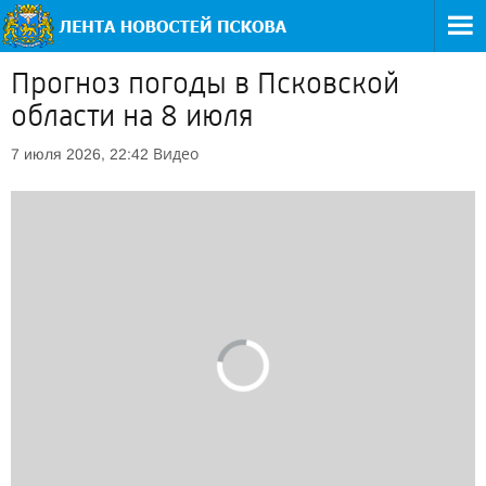
Прогноз погоды в Псковской
области на 8 июля
Видео
7 июля 2026, 22:42