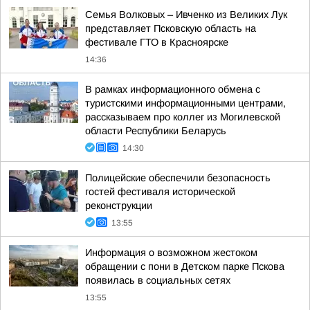
Семья Волковых – Ивченко из Великих Лук
представляет Псковскую область на
фестивале ГТО в Красноярске
14:36
В рамках информационного обмена с
туристскими информационными центрами,
рассказываем про коллег из Могилевской
области Республики Беларусь
14:30
Полицейские обеспечили безопасность
гостей фестиваля исторической
реконструкции
13:55
Информация о возможном жестоком
обращении с пони в Детском парке Пскова
появилась в социальных сетях
13:55