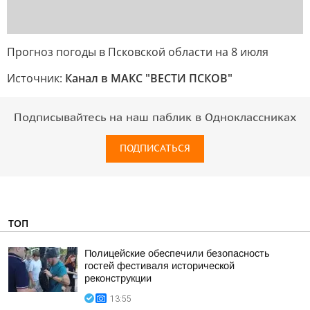
Прогноз погоды в Псковской области на 8 июля
Источник:
Канал в МАКС "ВЕСТИ ПСКОВ"
Подписывайтесь на наш паблик в Одноклассниках
ПОДПИСАТЬСЯ
ТОП
Полицейские обеспечили безопасность
гостей фестиваля исторической
реконструкции
13:55