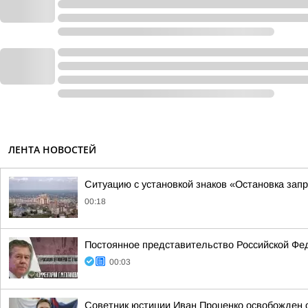
ЛЕНТА НОВОСТЕЙ
Ситуацию с установкой знаков «Остановка зап
00:18
Постоянное представительство Российской Фе
00:03
Советник юстиции Иван Проценко освобожден о