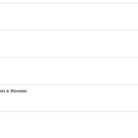
ях в Женеве: