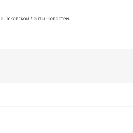
те Псковской Ленты Новостей.