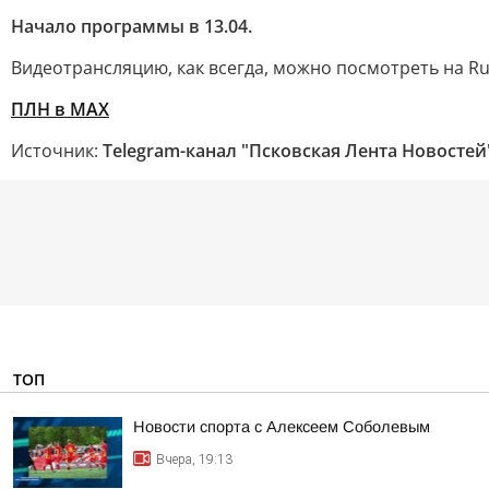
Начало программы в 13.04.
Видеотрансляцию, как всегда, можно посмотреть на Ru
ПЛН в MAX
Источник:
Telegram-канал "Псковская Лента Новостей
ТОП
Новости спорта с Алексеем Соболевым
Вчера, 19:13