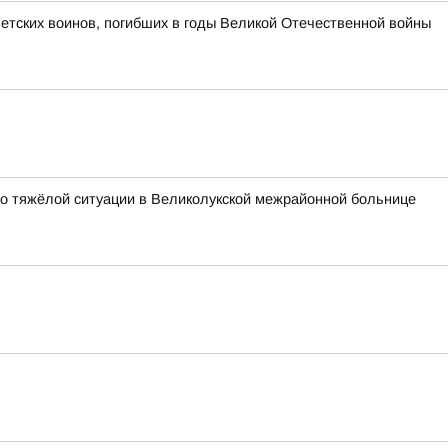
етских воинов, погибших в годы Великой Отечественной войны
 о тяжёлой ситуации в Великолукской межрайонной больнице