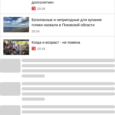
долголетия»
20:28
Безопасные и непригодные для купания
пляжи назвали в Псковской области
20:24
Когда и возраст - не помеха
20:18