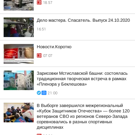
18:57
Дело мастера. Спасатель. Выпуск 24.10.2020
16:51
Новости.Коротко
07:07
Зарисовки Мстиславской башни: состоялась
традиционная творческая встреча в рамках
«Пленэра у Беклешова»
21:00
В Выборге завершился межрегиональный
«Кубок Защитников Отечества» — более 120
ветеранов СВО из регионов Северо-Запада
соревновались в разных спортивных
дисциплинах