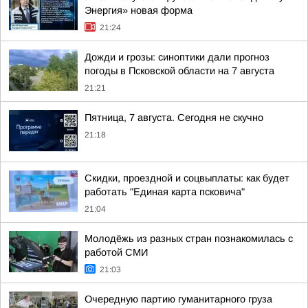
Энергия» новая форма
21:24
Дожди и грозы: синоптики дали прогноз
погоды в Псковской области на 7 августа
21:21
Пятница, 7 августа. Сегодня не скучно
21:18
Скидки, проездной и соцвыплаты: как будет
работать "Единая карта псковича"
21:04
Молодёжь из разных стран познакомилась с
работой СМИ
21:03
Очередную партию гуманитарного груза