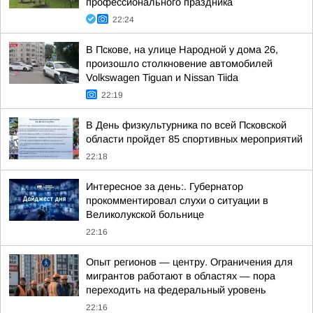
профессионального праздника
22:24
В Пскове, на улице Народной у дома 26,
произошло столкновение автомобилей
Volkswagen Tiguan и Nissan Tiida
22:19
В День физкультурника по всей Псковской
области пройдет 85 спортивных мероприятий
22:18
Интересное за день:. Губернатор
прокомментировал слухи о ситуации в
Великолукской больнице
22:16
Опыт регионов — центру. Ограничения для
мигрантов работают в областях — пора
переходить на федеральный уровень
22:16