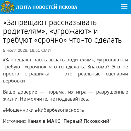
«Запрещают рассказывать
родителям», «угрожают» и
требуют «срочно» что-то сделать
СМИ
5 июля 2026, 16:51
«Запрещают рассказывать родителям», «угрожают» и
требуют «срочно» что-то сделать. Знакомо? Это не
просто страшилка — это реальные сценарии
вербовки
Ваше доверие — тюрьма, их игра — разрушенные
жизни. Не молчите, не поддавайтесь.
#Мошенники #Кибербезопасность
Источник:
Канал в МАКС "Первый Псковский"