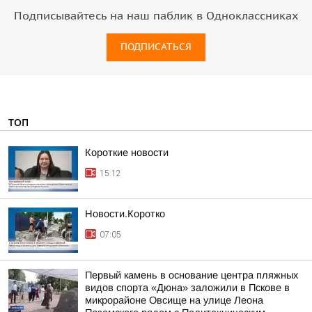
Подписывайтесь на наш паблик в Одноклассниках
ПОДПИСАТЬСЯ
ТОП
Короткие новости
15:12
Новости.Коротко
07:05
Первый камень в основание центра пляжных
видов спорта «Дюна» заложили в Пскове в
микрорайоне Овсище на улице Леона