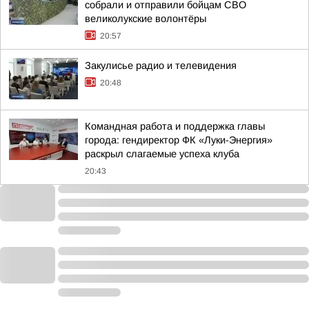
собрали и отправили бойцам СВО
великолукские волонтёры
20:57
Закулисье радио и телевидения
20:48
Командная работа и поддержка главы
города: гендиректор ФК «Луки-Энергия»
раскрыл слагаемые успеха клуба
20:43