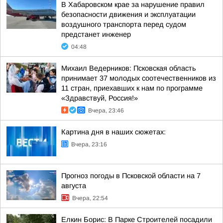
В Хабаровском крае за нарушение правил
безопасности движения и эксплуатации
воздушного транспорта перед судом
предстанет инженер
04:48
Михаил Ведерников: Псковская область
принимает 37 молодых соотечественников из
11 стран, приехавших к нам по программе
«Здравствуй, Россия!»
Вчера, 23:46
Картина дня в наших сюжетах:
Вчера, 23:16
Прогноз погоды в Псковской области на 7
августа
Вчера, 22:54
Елкин Борис: В Парке Строителей посадили