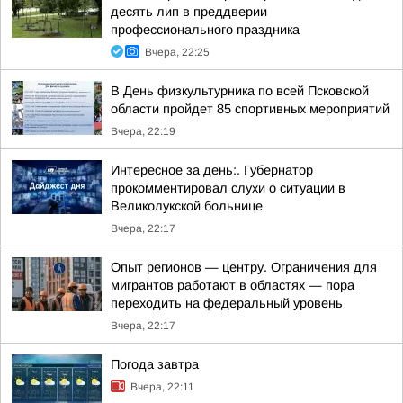
десять лип в преддверии
профессионального праздника
Вчера, 22:25
В День физкультурника по всей Псковской
области пройдет 85 спортивных мероприятий
Вчера, 22:19
Интересное за день:. Губернатор
прокомментировал слухи о ситуации в
Великолукской больнице
Вчера, 22:17
Опыт регионов — центру. Ограничения для
мигрантов работают в областях — пора
переходить на федеральный уровень
Вчера, 22:17
Погода завтра
Вчера, 22:11