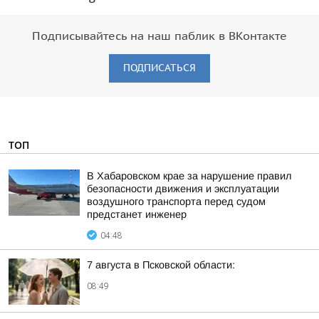
Подписывайтесь на наш паблик в ВКонтакте
ПОДПИСАТЬСЯ
ТОП
В Хабаровском крае за нарушение правил
безопасности движения и эксплуатации
воздушного транспорта перед судом
предстанет инженер
04:48
7 августа в Псковской области:
08:49