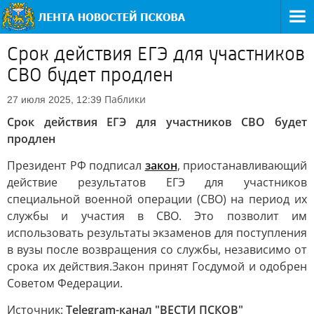
Срок действия ЕГЭ для участников
СВО будет продлен
Паблики
27 июля 2025, 12:39
Срок действия ЕГЭ для участников СВО будет
продлен
Президент РФ подписал
закон
, приостанавливающий
действие результатов ЕГЭ для участников
специальной военной операции (СВО) на период их
службы и участия в СВО. Это позволит им
использовать результаты экзаменов для поступления
в вузы после возвращения со службы, независимо от
срока их действия.
Закон принят Госдумой и одобрен
Советом Федерации.
Источник:
Telegram-канал "ВЕСТИ ПСКОВ"