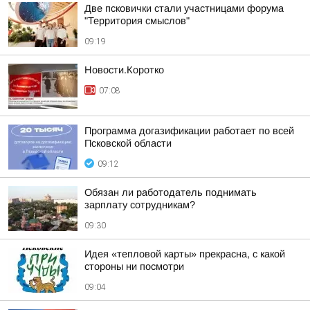
Две псковички стали участницами форума
"Территория смыслов"
09:19
Новости.Коротко
07:08
Программа догазификации работает по всей
Псковской области
09:12
Обязан ли работодатель поднимать
зарплату сотрудникам?
09:30
Идея «тепловой карты» прекрасна, с какой
стороны ни посмотри
09:04