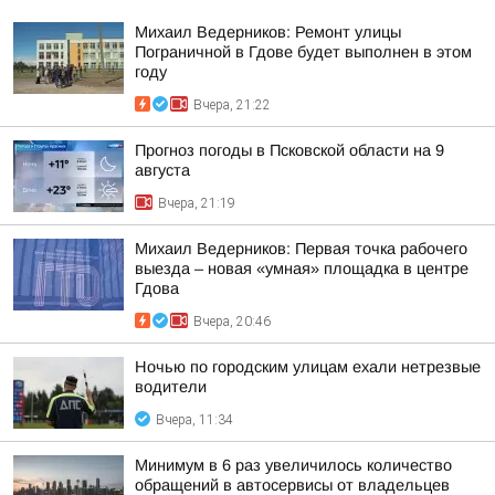
Михаил Ведерников: Ремонт улицы
Пограничной в Гдове будет выполнен в этом
году
Вчера, 21:22
Прогноз погоды в Псковской области на 9
августа
Вчера, 21:19
Михаил Ведерников: Первая точка рабочего
выезда – новая «умная» площадка в центре
Гдова
Вчера, 20:46
Ночью по городским улицам ехали нетрезвые
водители
Вчера, 11:34
Минимум в 6 раз увеличилось количество
обращений в автосервисы от владельцев