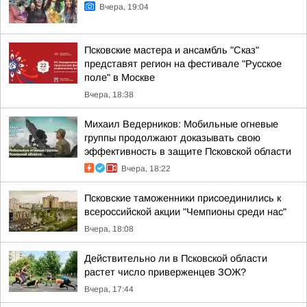
Вчера, 19:04
Псковские мастера и ансамбль "Сказ"
представят регион на фестивале "Русское
поле" в Москве
Вчера, 18:38
Михаил Ведерников: Мобильные огневые
группы продолжают доказывать свою
эффективность в защите Псковской области
Вчера, 18:22
Псковские таможенники присоединились к
всероссийской акции "Чемпионы среди нас"
Вчера, 18:08
Действительно ли в Псковской области
растет число приверженцев ЗОЖ?
Вчера, 17:44