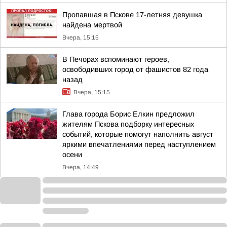
Пропавшая в Пскове 17-летняя девушка
найдена мертвой
Вчера, 15:15
В Печорах вспоминают героев,
освободивших город от фашистов 82 года
назад
Вчера, 15:15
Глава города Борис Елкин предложил
жителям Пскова подборку интересных
событий, которые помогут наполнить август
яркими впечатлениями перед наступлением
осени
Вчера, 14:49