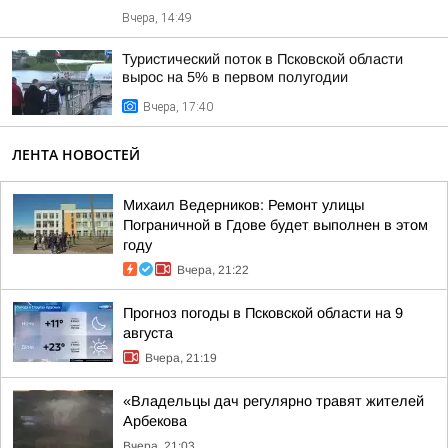
Вчера, 14:49
Туристический поток в Псковской области
вырос на 5% в первом полугодии
Вчера, 17:40
ЛЕНТА НОВОСТЕЙ
Михаил Ведерников: Ремонт улицы
Пограничной в Гдове будет выполнен в этом
году
Вчера, 21:22
Прогноз погоды в Псковской области на 9
августа
Вчера, 21:19
«Владельцы дач регулярно травят жителей
Арбекова
Вчера, 21:03