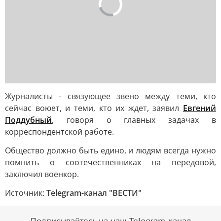
Журналисты - связующее звено между теми, кто
сейчас воюет, и теми, кто их ждет, заявил
Евгений
Поддубный
, говоря о главных задачах в
корреспондентской работе.
Общество должно быть едино, и людям всегда нужно
помнить о соотечественниках на передовой,
заключил военкор.
Источник:
Telegram-канал "ВЕСТИ"