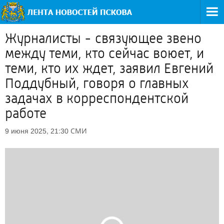
Журналисты - связующее звено
между теми, кто сейчас воюет, и
теми, кто их ждет, заявил Евгений
Поддубный, говоря о главных
задачах в корреспондентской
работе
СМИ
9 июня 2025, 21:30