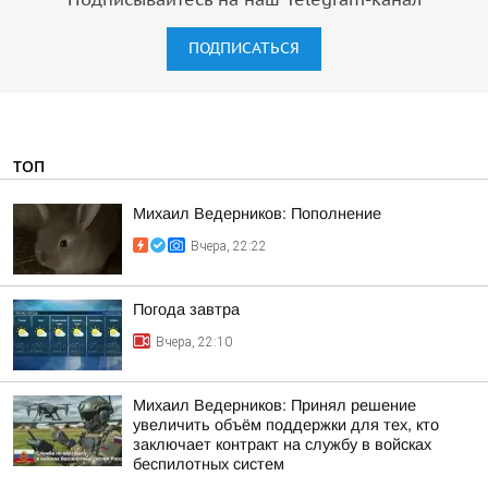
Подписывайтесь на наш Telegram-канал
ПОДПИСАТЬСЯ
ТОП
Михаил Ведерников: Пополнение
Вчера, 22:22
Погода завтра
Вчера, 22:10
Михаил Ведерников: Принял решение
увеличить объём поддержки для тех, кто
заключает контракт на службу в войсках
беспилотных систем