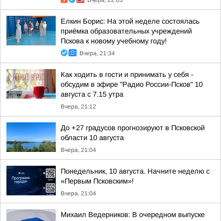
Вчера, 22:03
Елкин Борис: На этой неделе состоялась
приёмка образовательных учреждений
Пскова к новому учебному году!
Вчера, 21:34
Как ходить в гости и принимать у себя -
обсудим в эфире "Радио России-Псков" 10
августа с 7.15 утра
Вчера, 21:12
До +27 градусов прогнозируют в Псковской
области 10 августа
Вчера, 21:04
Понедельник, 10 августа. Начните неделю с
«Первым Псковским»!
Вчера, 21:04
Михаил Ведерников: В очередном выпуске