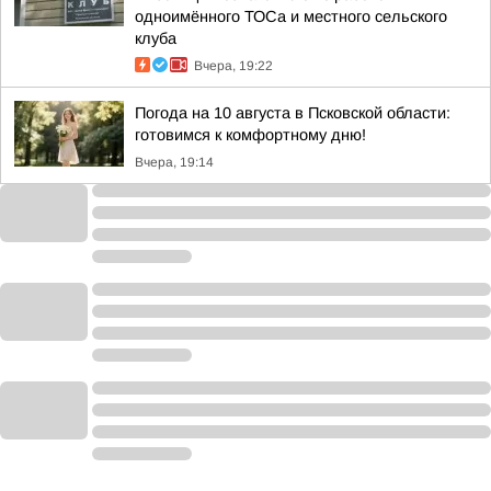
одноимённого ТОСа и местного сельского
клуба
Вчера, 19:22
Погода на 10 августа в Псковской области:
готовимся к комфортному дню!
Вчера, 19:14