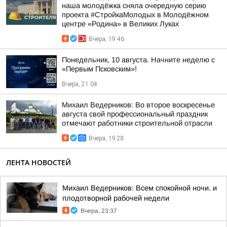
наша молодёжка сняла очередную серию
проекта #СтройкаМолодых в Молодёжном
центре «Родина» в Великих Луках
Вчера, 19:46
Понедельник, 10 августа. Начните неделю с
«Первым Псковским»!
Вчера, 21:04
Михаил Ведерников: Во второе воскресенье
августа свой профессиональный праздник
отмечают работники строительной отрасли
Вчера, 19:28
ЛЕНТА НОВОСТЕЙ
Михаил Ведерников: Всем спокойной ночи. и
плодотворной рабочей недели
Вчера, 23:37