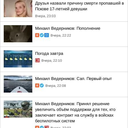
Друзья назвали причину смерти пропавшей в
Пскове 17-летней девушки
Вчера, 23:03
Михаил Ведерников: Пополнение
Вчера, 22:22
Погода завтра
Вчера, 22:10
Михаил Ведерников: Сап. Первый опыт
Вчера, 22:08
Михаил Ведерников: Принял решение
увеличить объём поддержки для тех, кто
заключает контракт на службу в войсках
беспилотных систем