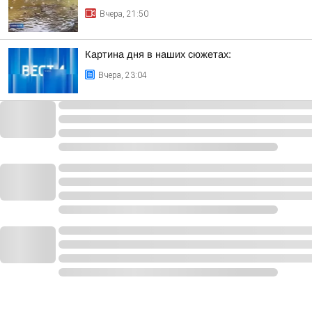
Вчера, 21:50
Картина дня в наших сюжетах:
Вчера, 23:04