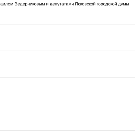
ихаилом Ведерниковым и депутатами Псковской городской думы