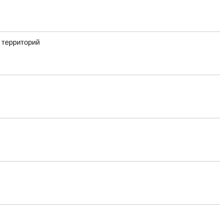
 территорий