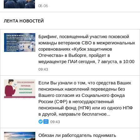
08:06
ЛЕНТА НОВОСТЕЙ
Брифинг, посвященный участию псковской
команды ветеранов СВО в межрегиональных
соревнованиях «Кубок защитников
Отечества» в Выборге, пройдет в
медиацентре ПАИ сегодня, 7 августа, в 10:00
09:43
Если Вы узнали о том, что средства Ваших
пенсионных накоплений переведены без
Вашего согласия из Социального фонда
России (СФР) в негосударственный
пенсионный фонд (НПФ) или из одного НПФ
в другой, направьте бесплатное...
09:43
Обязан ли работодатель поднимать