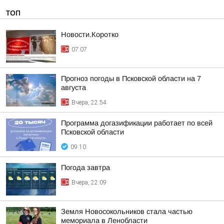
ТОП
Новости.Коротко
07:07
Прогноз погоды в Псковской области на 7
августа
Вчера, 22:54
Программа догазификации работает по всей
Псковской области
09:10
Погода завтра
Вчера, 22:09
Земля Новосокольников стала частью
мемориала в Ленобласти