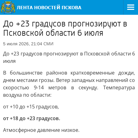
До +23 градусов прогнозируют в
Псковской области 6 июля
СМИ
5 июля 2026, 21:04
До +23 градусов прогнозируют в Псковской области 6
июля
В большинстве районов кратковременные дожди,
днем местами грозы. Ветер западных направлений со
скоростью 9-14 метров в секунду. Температура
воздуха по области:
от +10 до +15 градусов,
от +18 до +23 градусов.
Атмосферное давление низкое.