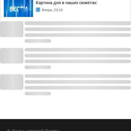
Картина дня в наших сюжетах:
Вчера, 23:15
© Лента новостей Пскова