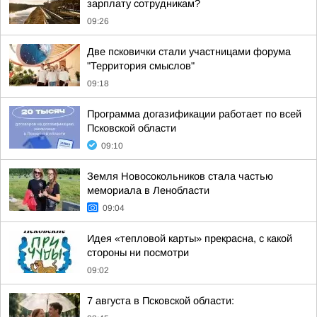
зарплату сотрудникам?
09:26
Две псковички стали участницами форума
"Территория смыслов"
09:18
Программа догазификации работает по всей
Псковской области
09:10
Земля Новосокольников стала частью
мемориала в Ленобласти
09:04
Идея «тепловой карты» прекрасна, с какой
стороны ни посмотри
09:02
7 августа в Псковской области: