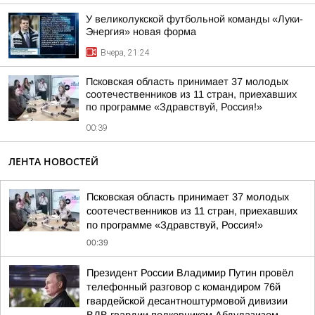
У великолукской футбольной команды «Луки-
Энергия» новая форма
Вчера, 21:24
Псковская область принимает 37 молодых
соотечественников из 11 стран, приехавших
по программе «Здравствуй, Россия!»
00:39
ЛЕНТА НОВОСТЕЙ
Псковская область принимает 37 молодых
соотечественников из 11 стран, приехавших
по программе «Здравствуй, Россия!»
00:39
Президент России Владимир Путин провёл
телефонный разговор с командиром 76й
гвардейской десантноштурмовой дивизии