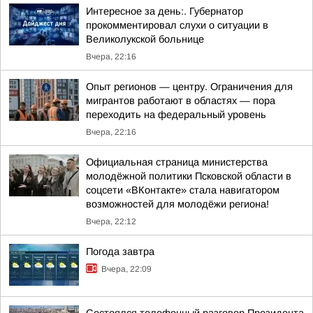
Интересное за день:. Губернатор
прокомментировал слухи о ситуации в
Великолукской больнице
Вчера, 22:16
Опыт регионов — центру. Ограничения для
мигрантов работают в областях — пора
переходить на федеральный уровень
Вчера, 22:16
Официальная страница министерства
молодёжной политики Псковской области в
соцсети «ВКонтакте» стала навигатором
возможностей для молодёжи региона!
Вчера, 22:12
Погода завтра
Вчера, 22:09