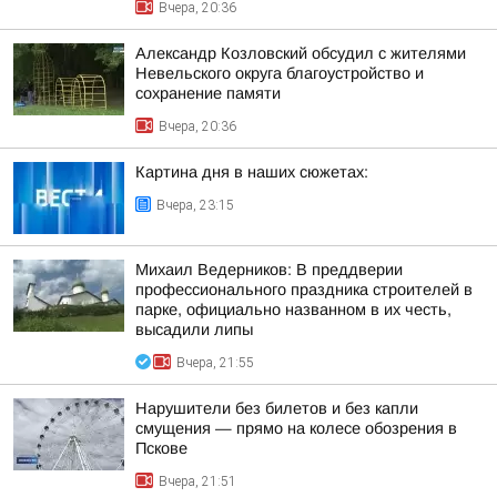
Вчера, 20:36
Александр Козловский обсудил с жителями
Невельского округа благоустройство и
сохранение памяти
Вчера, 20:36
Картина дня в наших сюжетах:
Вчера, 23:15
Михаил Ведерников: В преддверии
профессионального праздника строителей в
парке, официально названном в их честь,
высадили липы
Вчера, 21:55
Нарушители без билетов и без капли
смущения — прямо на колесе обозрения в
Пскове
Вчера, 21:51