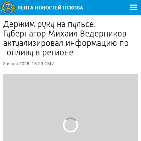
Держим руку на пульсе.
Губернатор Михаил Ведерников
актуализировал информацию по
топливу в регионе
СМИ
3 июля 2026, 15:29