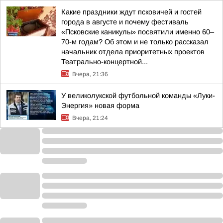
Какие праздники ждут псковичей и гостей
города в августе и почему фестиваль
«Псковские каникулы» посвятили именно 60–
70-м годам? Об этом и не только рассказал
начальник отдела приоритетных проектов
Театрально-концертной...
Вчера, 21:36
У великолукской футбольной команды «Луки-
Энергия» новая форма
Вчера, 21:24