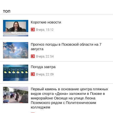
ТОП
Короткие новости
Вчера, 15:12
Прогноз погоды в Псковской области на 7
августа
Вчера, 22:54
Погода завтра
Вчера, 22:09
Первый камень в основание центра пляжных
видов спорта «Дюна» заложили в Пскове в
микрорайоне Овсище на улице Леона
Поземского рядом с Политехническим
колледжем