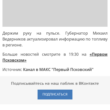
Держим руку на пульсе. Губернатор Михаил
Ведерников актуализировал информацию по топливу
в регионе.
Больше новостей смотрите в 19:30 на
«Первом
Псковском»
Источник:
Канал в МАКС "Первый Псковский"
Подписывайтесь на наш паблик в ВКонтакте
ПОДПИСАТЬСЯ