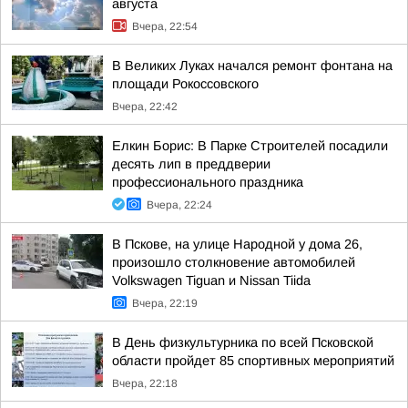
августа
Вчера, 22:54
В Великих Луках начался ремонт фонтана на
площади Рокоссовского
Вчера, 22:42
Елкин Борис: В Парке Строителей посадили
десять лип в преддверии
профессионального праздника
Вчера, 22:24
В Пскове, на улице Народной у дома 26,
произошло столкновение автомобилей
Volkswagen Tiguan и Nissan Tiida
Вчера, 22:19
В День физкультурника по всей Псковской
области пройдет 85 спортивных мероприятий
Вчера, 22:18