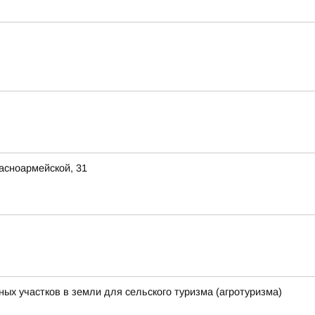
асноармейской, 31
ных участков в земли для сельского туризма (агротуризма)