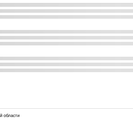
ой области