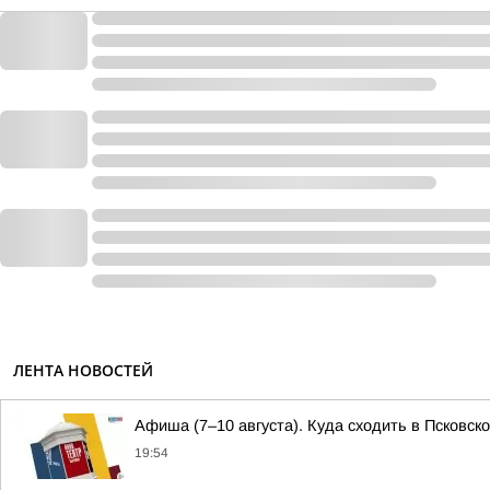
ЛЕНТА НОВОСТЕЙ
Афиша (7–10 августа). Куда сходить в Псковск
19:54