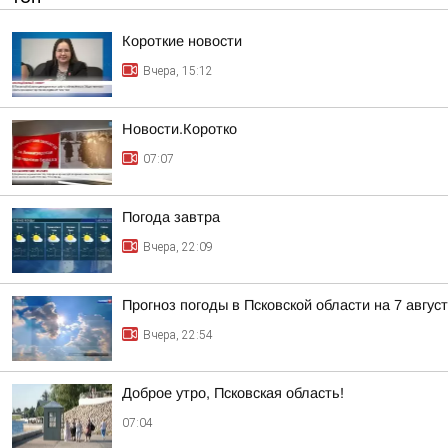
Короткие новости
Вчера, 15:12
Новости.Коротко
07:07
Погода завтра
Вчера, 22:09
Прогноз погоды в Псковской области на 7 авгус
Вчера, 22:54
Доброе утро, Псковская область!
07:04