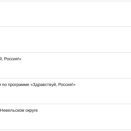
, Россия!»
 по программе «Здравствуй, Россия!»
 Невельском округе