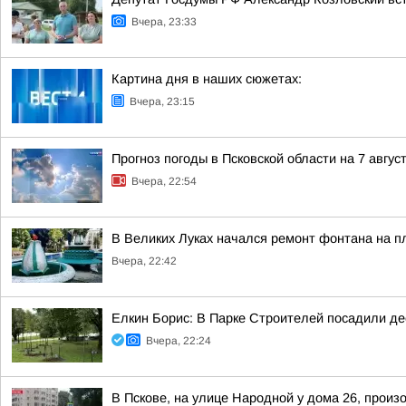
Вчера, 23:33
Картина дня в наших сюжетах:
Вчера, 23:15
Прогноз погоды в Псковской области на 7 авгус
Вчера, 22:54
В Великих Луках начался ремонт фонтана на п
Вчера, 22:42
Елкин Борис: В Парке Строителей посадили де
Вчера, 22:24
В Пскове, на улице Народной у дома 26, произ