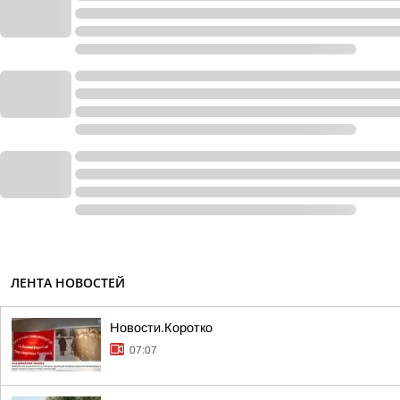
ЛЕНТА НОВОСТЕЙ
Новости.Коротко
07:07