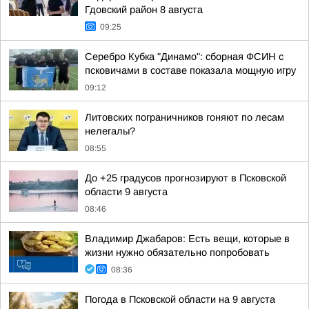
Гдовский район 8 августа
09:25
Серебро Кубка "Динамо": сборная ФСИН с
псковичами в составе показала мощную игру
09:12
Литовских пограничников гоняют по лесам
нелегалы?
08:55
До +25 градусов прогнозируют в Псковской
области 9 августа
08:46
Владимир Джабаров: Есть вещи, которые в
жизни нужно обязательно попробовать
08:36
Погода в Псковской области на 9 августа