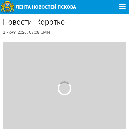
Новости. Коротко
СМИ
2 июля 2026, 07:09