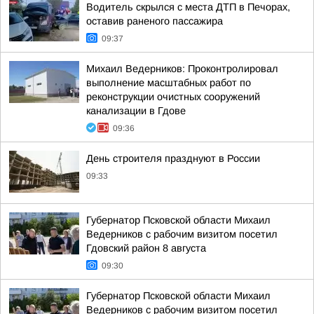
Водитель скрылся с места ДТП в Печорах,
оставив раненого пассажира
09:37
Михаил Ведерников: Проконтролировал
выполнение масштабных работ по
реконструкции очистных сооружений
канализации в Гдове
09:36
День строителя празднуют в России
09:33
Губернатор Псковской области Михаил
Ведерников с рабочим визитом посетил
Гдовский район 8 августа
09:30
Губернатор Псковской области Михаил
Ведерников с рабочим визитом посетил