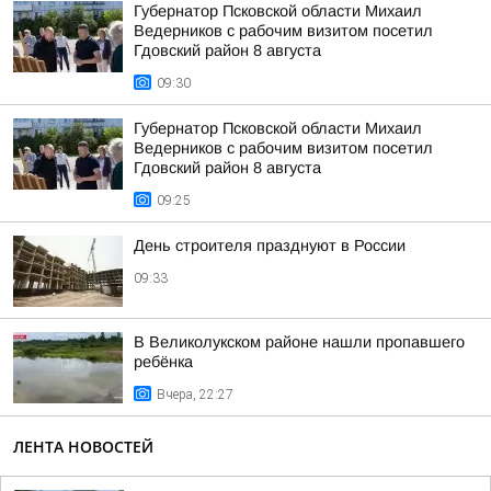
Губернатор Псковской области Михаил
Ведерников с рабочим визитом посетил
Гдовский район 8 августа
09:30
Губернатор Псковской области Михаил
Ведерников с рабочим визитом посетил
Гдовский район 8 августа
09:25
День строителя празднуют в России
09:33
В Великолукском районе нашли пропавшего
ребёнка
Вчера, 22:27
ЛЕНТА НОВОСТЕЙ