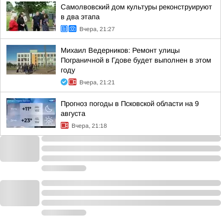
Самолвовский дом культуры реконструируют
в два этапа
Вчера, 21:27
Михаил Ведерников: Ремонт улицы
Пограничной в Гдове будет выполнен в этом
году
Вчера, 21:21
Прогноз погоды в Псковской области на 9
августа
Вчера, 21:18