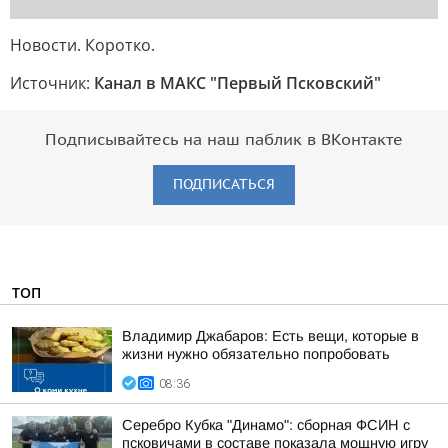
Новости. Коротко.
Источник:
Канал в МАКС "Первый Псковский"
Подписывайтесь на наш паблик в ВКонтакте
ПОДПИСАТЬСЯ
ТОП
Владимир Джабаров: Есть вещи, которые в
жизни нужно обязательно попробовать
08:36
Серебро Кубка "Динамо": сборная ФСИН с
псковичами в составе показала мощную игру