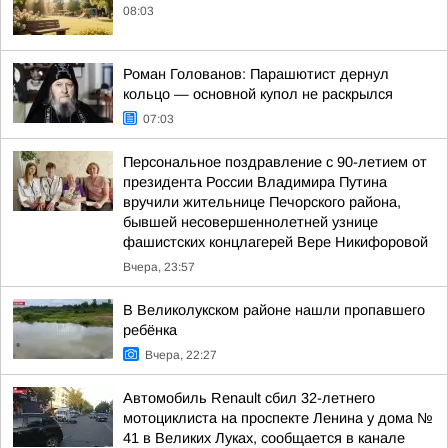
08:03
Роман Голованов: Парашютист дернул
кольцо — основной купол не раскрылся
07:03
Персональное поздравление с 90-летием от
президента России Владимира Путина
вручили жительнице Печорского района,
бывшей несовершеннолетней узнице
фашистских концлагерей Вере Никифоровой
Вчера, 23:57
В Великолукском районе нашли пропавшего
ребёнка
Вчера, 22:27
Автомобиль Renault сбил 32-летнего
мотоциклиста на проспекте Ленина у дома №
41 в Великих Луках, сообщается в канале