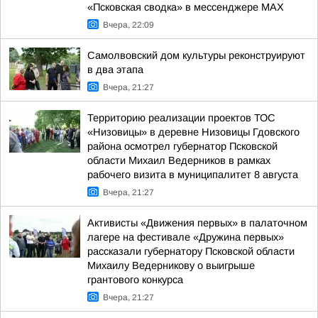
«Псковская сводка» в мессенджере MAX
Вчера, 22:09
Самолвовский дом культуры реконструируют
в два этапа
Вчера, 21:27
Территорию реализации проектов ТОС
«Низовицы» в деревне Низовицы Гдовского
района осмотрел губернатор Псковской
области Михаил Ведерников в рамках
рабочего визита в муниципалитет 8 августа
Вчера, 21:27
Активисты «Движения первых» в палаточном
лагере на фестивале «Дружина первых»
рассказали губернатору Псковской области
Михаилу Ведерникову о выигрыше
грантового конкурса
Вчера, 21:27