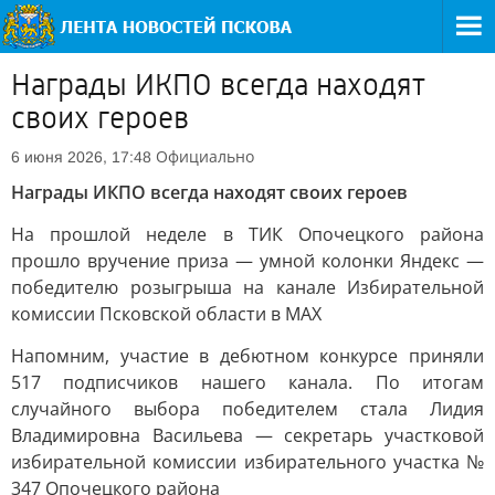
Награды ИКПО всегда находят
своих героев
Официально
6 июня 2026, 17:48
Награды ИКПО всегда находят своих героев
На прошлой неделе в ТИК Опочецкого района
прошло вручение приза — умной колонки Яндекс —
победителю розыгрыша на канале Избирательной
комиссии Псковской области в MAX
Напомним, участие в дебютном конкурсе приняли
517 подписчиков нашего канала. По итогам
случайного выбора победителем стала Лидия
Владимировна Васильева — секретарь участковой
избирательной комиссии избирательного участка №
347 Опочецкого района