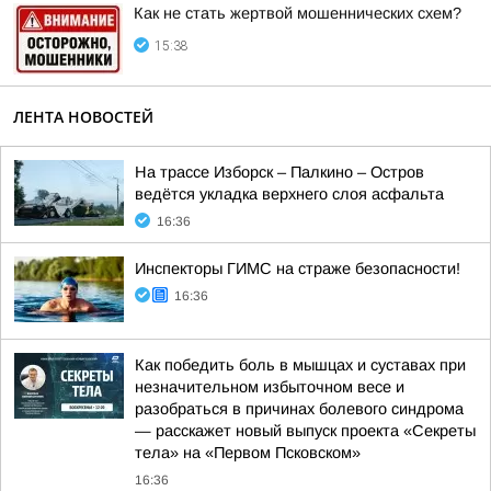
Как не стать жертвой мошеннических схем?
15:38
ЛЕНТА НОВОСТЕЙ
На трассе Изборск – Палкино – Остров
ведётся укладка верхнего слоя асфальта
16:36
Инспекторы ГИМС на страже безопасности!
16:36
Как победить боль в мышцах и суставах при
незначительном избыточном весе и
разобраться в причинах болевого синдрома
— расскажет новый выпуск проекта «Секреты
тела» на «Первом Псковском»
16:36