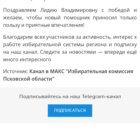
Поздравляем Лидию Владимировну с победой и
желаем, чтобы новый помощник приносил только
пользу и приятные впечатления!
Благодарим всех участников за активность, интерес к
работе избирательной системы региона и подписку
на наш канал. Следите за новостями — впереди ещё
много интересного
Источник:
Канал в МАКС "Избирательная комиссия
Псковской области"
Подписывайтесь на наш Telegram-канал
ПОДПИСАТЬСЯ