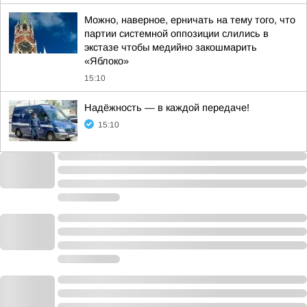
Можно, наверное, ерничать на тему того, что
партии системной оппозиции слились в
экстазе чтобы медийно закошмарить
«Яблоко»
15:10
Надёжность — в каждой передаче!
15:10